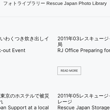
フォトライブラリー Rescue Japan Photo Library
1月 いわくつき炊き出しイ
2011年03レスキュー
局
-out Event
RJ Office Preparing fo
READ MORE
5月東京のホステルで被災
2011年05レスキュー
れ
レージ
an Support at a local
Rescue Japan Storage