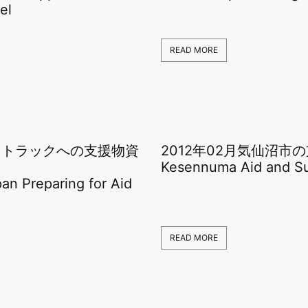
el
READ MORE
4月トラックへの支援物資
2012年02月気仙沼市
Kesennuma Aid and S
an Preparing for Aid
READ MORE