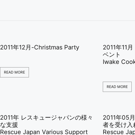
2011年12月-Christmas Party
2011年1
ベント
Iwake Cook
READ MORE
READ MORE
2011年 レスキュージャパンの様々
2011年0
な支援
者を受け入
Rescue Japan Various Support
Rescue Jap